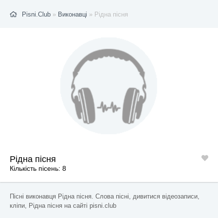
Pisni.Club
»
Виконавці
» Рідна пісня
Рідна пісня
Кількість пісень: 8
Пісні виконавця Рідна пісня. Слова пісні, дивитися відеозаписи,
кліпи, Рідна пісня на сайті pisni.club