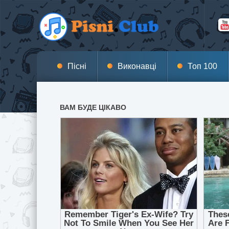
Пісні
Виконавці
Топ 100