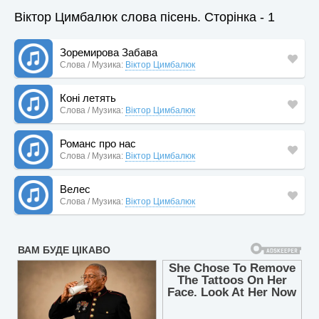
Віктор Цимбалюк слова пісень. Сторінка - 1
Зоремирова Забава
Слова / Музика:
Віктор Цимбалюк
Коні летять
Слова / Музика:
Віктор Цимбалюк
Романс про нас
Слова / Музика:
Віктор Цимбалюк
Велес
Слова / Музика:
Віктор Цимбалюк