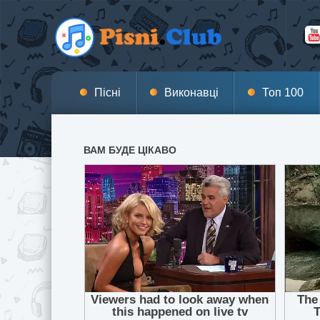
Пісні
Виконавці
Топ 100