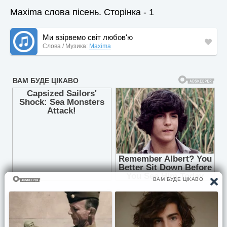
Maxima слова пісень. Сторінка - 1
Ми взірвемо світ любов'ю
Слова / Музика:
Maxima