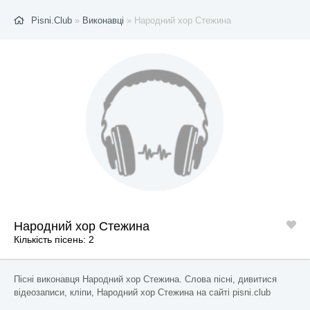
Pisni.Club
»
Виконавці
» Народний хор Стежина
Народний хор Стежина
Кількість пісень: 2
Пісні виконавця Народний хор Стежина. Слова пісні, дивитися
відеозаписи, кліпи, Народний хор Стежина на сайті pisni.club