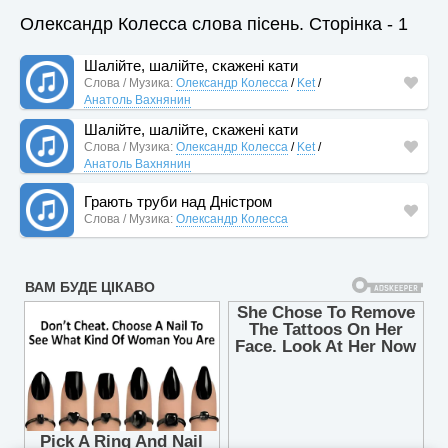
Олександр Колесса слова пісень. Сторінка - 1
Шалійте, шалійте, скажені кати
Слова / Музика:
Олександр Колесса
/
Ket
/
Анатоль Вахнянин
Шалійте, шалійте, скажені кати
Слова / Музика:
Олександр Колесса
/
Ket
/
Анатоль Вахнянин
Грають труби над Дністром
Слова / Музика:
Олександр Колесса