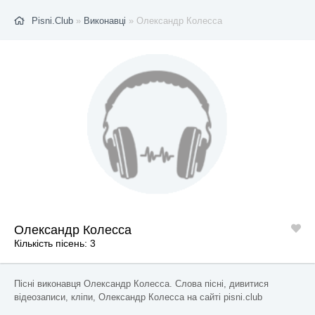
Pisni.Club
»
Виконавці
» Олександр Колесса
Олександр Колесса
Кількість пісень: 3
Пісні виконавця Олександр Колесса. Слова пісні, дивитися
відеозаписи, кліпи, Олександр Колесса на сайті pisni.club