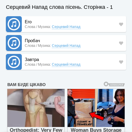
Серцевий Напад слова пісень. Сторінка - 1
Его
Слова / Музика:
Серцевий Напад
Пробач
Слова / Музика:
Серцевий Напад
Завтра
Слова / Музика:
Серцевий Напад