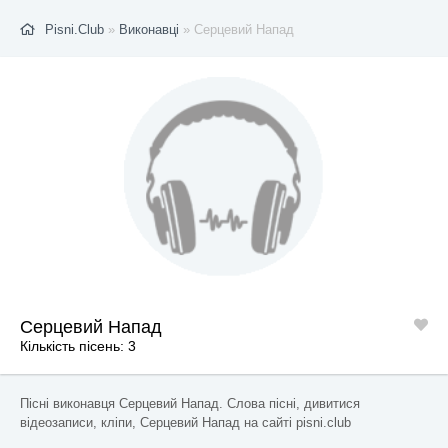
Pisni.Club
»
Виконавці
» Серцевий Напад
Серцевий Напад
Кількість пісень: 3
Пісні виконавця Серцевий Напад. Слова пісні, дивитися
відеозаписи, кліпи, Серцевий Напад на сайті pisni.club