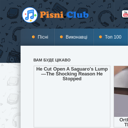
Пісні
Виконавці
Топ 100