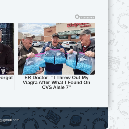
pl@gmail.com