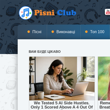
Пісні
Виконавці
Топ 100