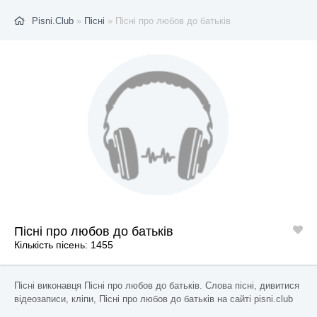
Pisni.Club
»
Пісні
» Пісні про любов до батьків
Пісні про любов до батьків
Кількість пісень: 1455
Пісні виконавця Пісні про любов до батьків. Слова пісні, дивитися
відеозаписи, кліпи, Пісні про любов до батьків на сайті pisni.club