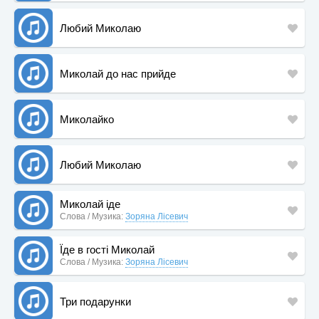
Любий Миколаю
Миколай до нас прийде
Миколайко
Любий Миколаю
Миколай іде
Слова / Музика:
Зоряна Лісевич
Їде в гості Миколай
Слова / Музика:
Зоряна Лісевич
Три подарунки