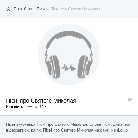
Pisni.Club
»
Пісні
» Пісні про Святого Миколая
Пісні про Святого Миколая
Кількість пісень: 117
Пісні виконавця Пісні про Святого Миколая. Слова пісні, дивитися
відеозаписи, кліпи, Пісні про Святого Миколая на сайті pisni.club