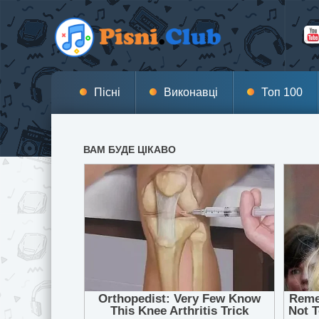
Пісні
Виконавці
Топ 100