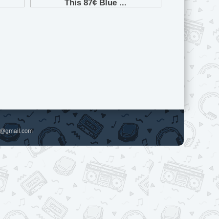
pl@gmail.com