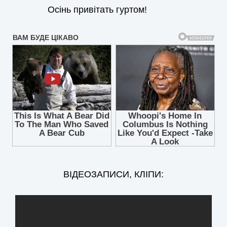
Осінь привітать гуртом!
ВІДЕОЗАПИСИ, КЛІПИ: