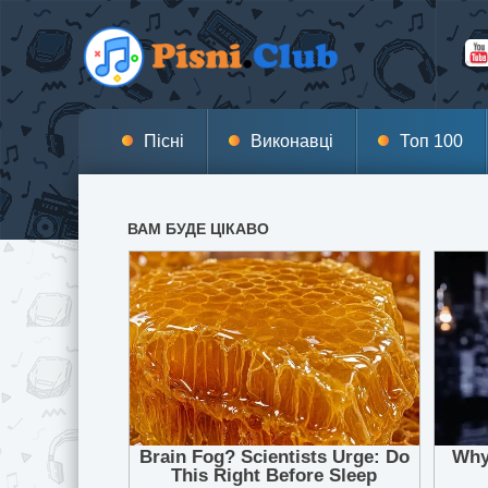
Пісні
Виконавці
Топ 100