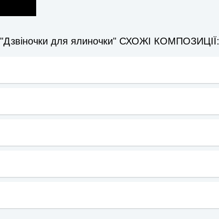
"Дзвіночки для ялиночки" СХОЖІ КОМПОЗИЦІЇ