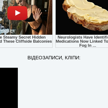
ВІДЕОЗАПИСИ, КЛІПИ: