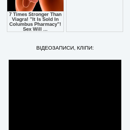
ВІДЕОЗАПИСИ, КЛІПИ: