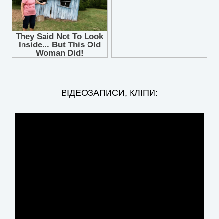
ВІДЕОЗАПИСИ, КЛІПИ: