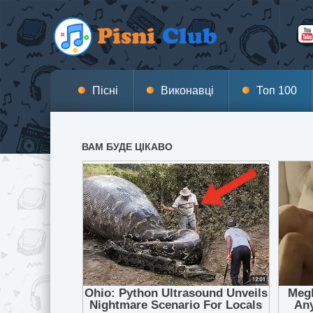
Пісні
Виконавці
Топ 100