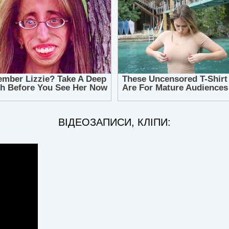
ВІДЕОЗАПИСИ, КЛІПИ: