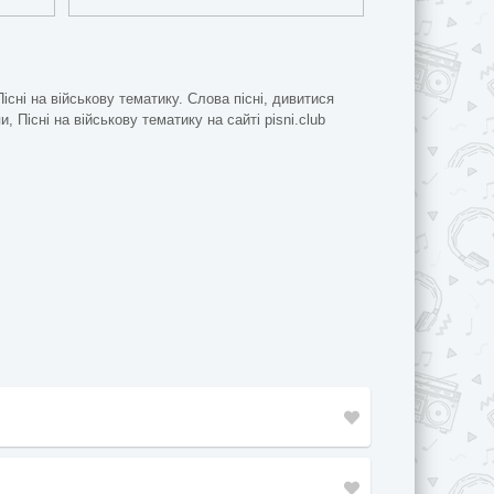
Пісні на військову тематику. Слова пісні, дивитися
и, Пісні на військову тематику на сайті pisni.club