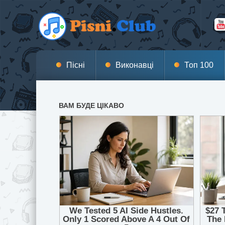
Пісні
Виконавці
Топ 100