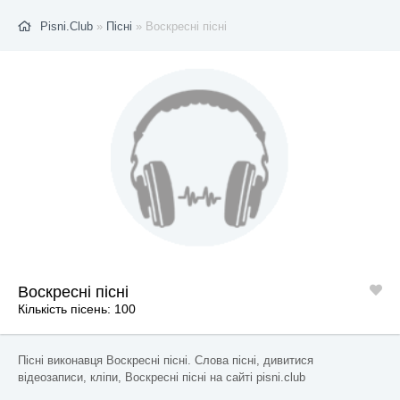
Pisni.Club
»
Пісні
» Воскресні пісні
Воскресні пісні
Кількість пісень: 100
Пісні виконавця Воскресні пісні. Слова пісні, дивитися
відеозаписи, кліпи, Воскресні пісні на сайті pisni.club