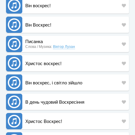
Він воскрес!
Він Воскрес!
Писанка
Слова / Музика:
Віктор Лузан
Христос воскрес!
Він воскрес, і світло зійшло
В день чудовий Воскресіння
Христос Воскрес!