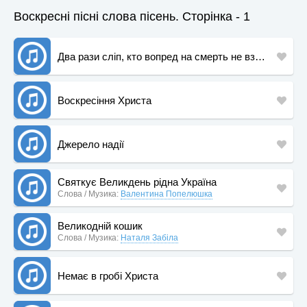
Воскресні пісні слова пісень. Сторінка - 1
Два рази сліп, кто вопред на смерть не взираєт
Воскресіння Христа
Джерело надії
Святкує Великдень рідна Україна
Слова / Музика:
Валентина Попелюшка
Великодній кошик
Слова / Музика:
Наталя Забіла
Немає в гробі Христа