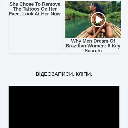
ВІДЕОЗАПИСИ, КЛІПИ: