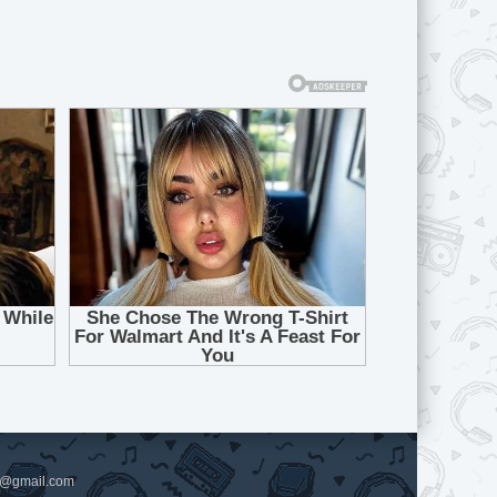
pl@gmail.com