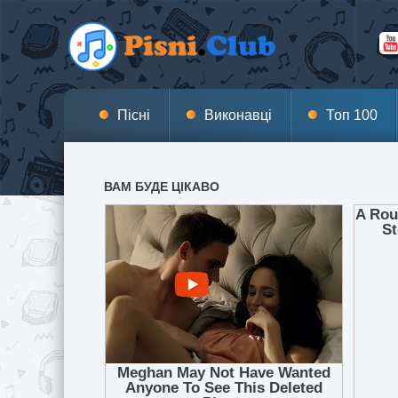
Пісні
Виконавці
Топ 100