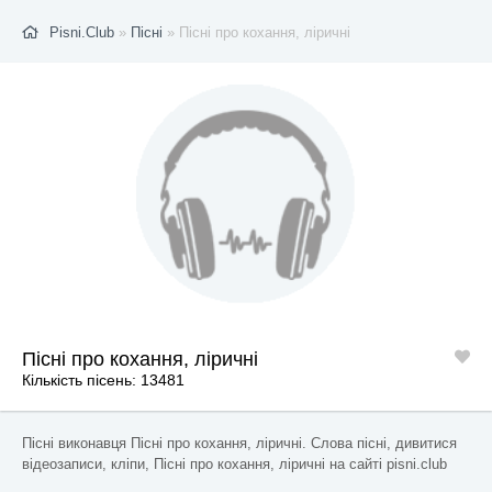
Pisni.Club
»
Пісні
» Пісні про кохання, ліричні
Пісні про кохання, ліричні
Кількість пісень: 13481
Пісні виконавця Пісні про кохання, ліричні. Слова пісні, дивитися
відеозаписи, кліпи, Пісні про кохання, ліричні на сайті pisni.club