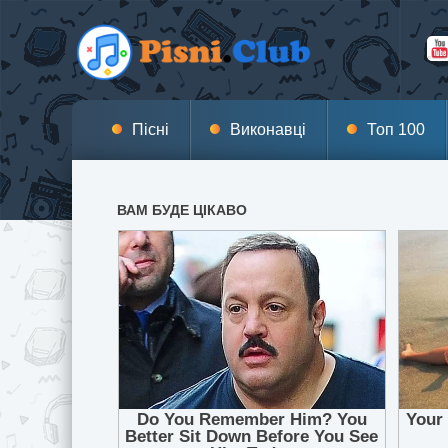
Пісні
Виконавці
Топ 100