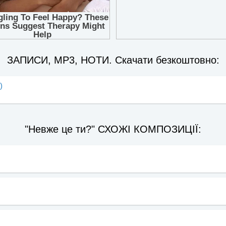
ЗАПИСИ, MP3, НОТИ. Скачати безкоштовно:
)
"Невже це ти?" СХОЖІ КОМПОЗИЦІЇ: