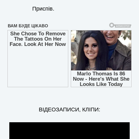
Приспів.
ВІДЕОЗАПИСИ, КЛІПИ: