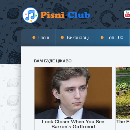
Пісні
Виконавці
Топ 100