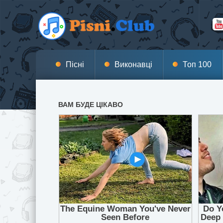
Пісні
Виконавці
Топ 100